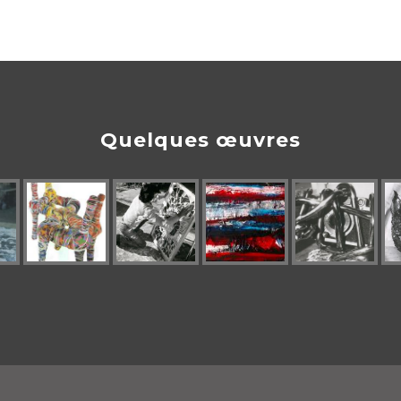
Quelques œuvres