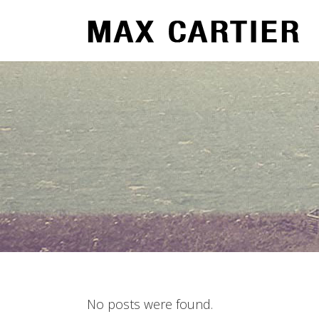
No posts were found.