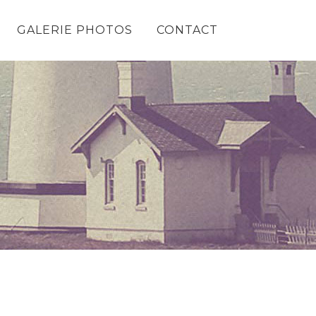
GALERIE PHOTOS
CONTACT