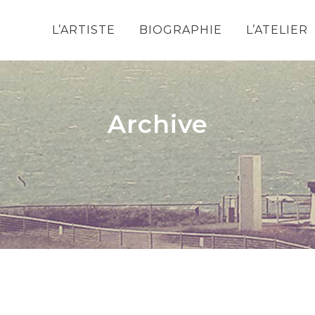
L’ARTISTE
BIOGRAPHIE
L’ATELIER
Archive