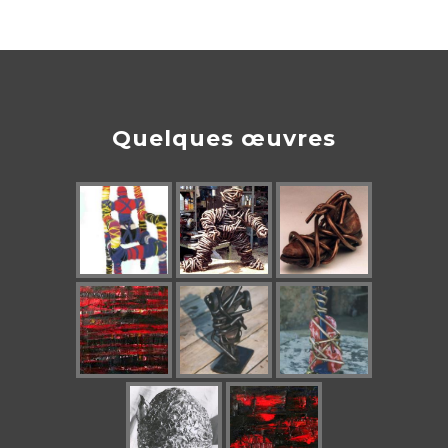
Quelques œuvres