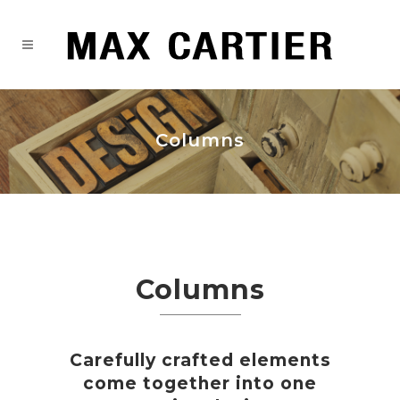
Columns
Columns
Carefully crafted elements
come together into one