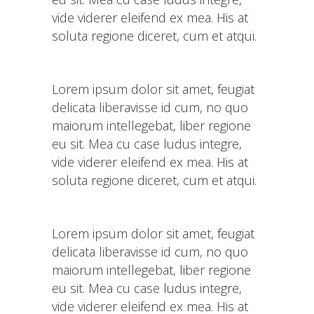
vide viderer eleifend ex mea. His at
soluta regione diceret, cum et atqui.
Lorem ipsum dolor sit amet, feugiat
delicata liberavisse id cum, no quo
maiorum intellegebat, liber regione
eu sit. Mea cu case ludus integre,
vide viderer eleifend ex mea. His at
soluta regione diceret, cum et atqui.
Lorem ipsum dolor sit amet, feugiat
delicata liberavisse id cum, no quo
maiorum intellegebat, liber regione
eu sit. Mea cu case ludus integre,
vide viderer eleifend ex mea. His at