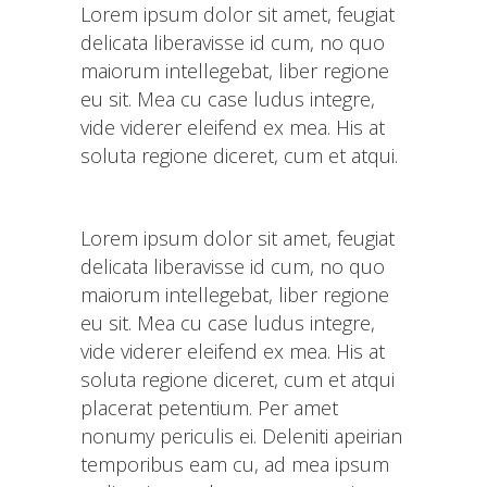
Lorem ipsum dolor sit amet, feugiat
delicata liberavisse id cum, no quo
maiorum intellegebat, liber regione
eu sit. Mea cu case ludus integre,
vide viderer eleifend ex mea. His at
soluta regione diceret, cum et atqui.
Lorem ipsum dolor sit amet, feugiat
delicata liberavisse id cum, no quo
maiorum intellegebat, liber regione
eu sit. Mea cu case ludus integre,
vide viderer eleifend ex mea. His at
soluta regione diceret, cum et atqui
placerat petentium. Per amet
nonumy periculis ei. Deleniti apeirian
temporibus eam cu, ad mea ipsum