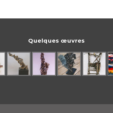
Quelques œuvres