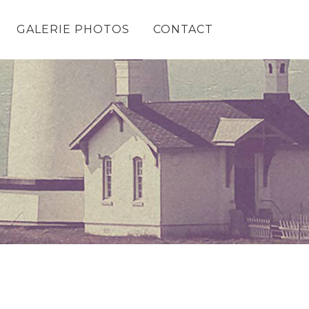
GALERIE PHOTOS
CONTACT